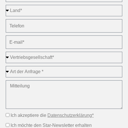
Ich akzeptiere die
Datenschutzerklärung*
Ich möchte den Star-Newsletter erhalten