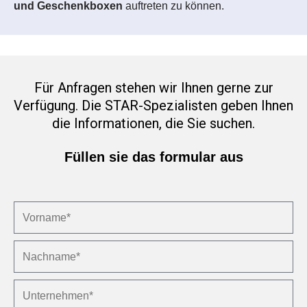
und Geschenkboxen
auftreten zu können.
Für Anfragen stehen wir Ihnen gerne zur
Verfügung. Die STAR-Spezialisten geben Ihnen
die Informationen, die Sie suchen.
Füllen sie das formular aus