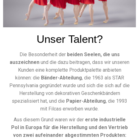
Unser Talent?
Die Besonderheit der
beiden Seelen, die uns
auszeichnen
und die dazu beitragen, dass wir unseren
Kunden eine komplette Produktpalette anbieten
können: die
Bänder-Abteilung
, die 1963 als STAR
Pennsylvania gegründet wurde und sich die sich auf die
Herstellung von dekorativen Geschenkbändern
spezialisiert hat, und die
Papier-Abteilung
, die 1993
mit Filcas erworben wurde.
Aus diesem Grund waren wir der
erste industrielle
Pol in Europa für die Herstellung und den Vertrieb
von zwei aufeinander abgestimmten Produkten: