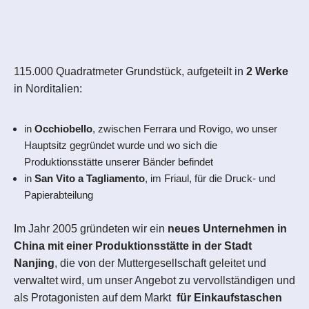
115.000 Quadratmeter Grundstück, aufgeteilt in
2 Werke
in Norditalien:
in
Occhiobello
, zwischen Ferrara und Rovigo, wo unser
Hauptsitz gegründet wurde und wo sich die
Produktionsstätte unserer Bänder befindet
in
San Vito a Tagliamento
, im Friaul, für die Druck- und
Papierabteilung
Im Jahr 2005 gründeten wir ein
neues Unternehmen in
China mit einer Produktionsstätte in der Stadt
Nanjing
, die von der Muttergesellschaft geleitet und
verwaltet wird, um unser Angebot zu vervollständigen und
als Protagonisten auf dem Markt
für Einkaufstaschen