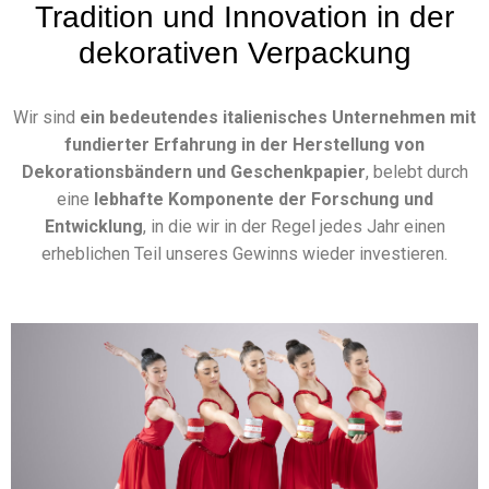
Tradition und Innovation in der
dekorativen Verpackung
Wir sind
ein bedeutendes italienisches Unternehmen mit
fundierter Erfahrung in der Herstellung von
Dekorationsbändern und Geschenkpapier
, belebt durch
eine
lebhafte Komponente der Forschung und
Entwicklung
, in die wir in der Regel jedes Jahr einen
erheblichen Teil unseres Gewinns wieder investieren.