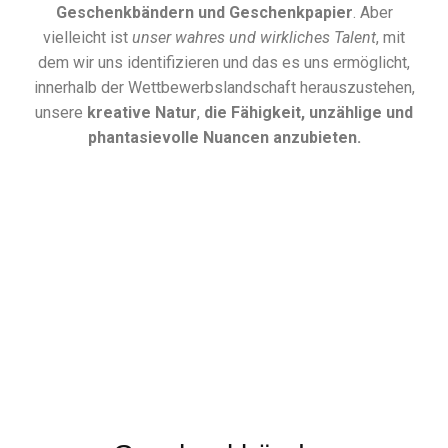
Geschenkbändern und Geschenkpapier
. Aber
vielleicht ist
unser wahres und wirkliches Talent
, mit
dem wir uns identifizieren und das es uns ermöglicht,
innerhalb der Wettbewerbslandschaft herauszustehen,
unsere
kreative Natur
,
die Fähigkeit, unzählige und
phantasievolle Nuancen anzubieten.