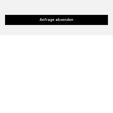
Anfrage absenden