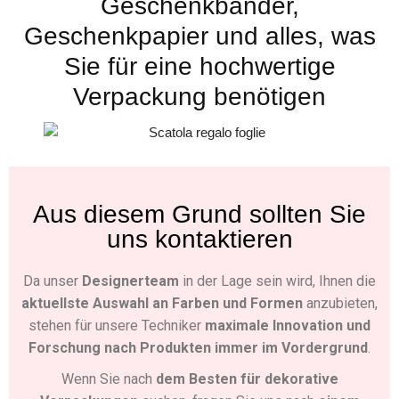
Geschenkbänder,
Geschenkpapier und alles, was
Sie für eine hochwertige
Verpackung benötigen
Aus diesem Grund sollten Sie
uns kontaktieren
Da unser
Designerteam
in der Lage sein wird, Ihnen die
aktuellste Auswahl an Farben und Formen
anzubieten,
stehen für unsere Techniker
maximale Innovation und
Forschung nach Produkten immer im Vordergrund
.
Wenn Sie nach
dem Besten für dekorative