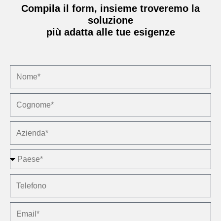
Compila il form, insieme troveremo la
soluzione
più adatta alle tue esigenze