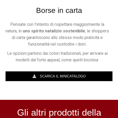
Borse in carta
Pensate con l’intento di rispettare maggiormente la
natura, in
uno spirito natalizio sostenibile
, le shoppers
di carta garantiscono allo stesso modo praticità e
funzionalità nel custodire i doni.
Le opzioni partono dai colori tradizionali, per arrivare ai
modelli dal forte appeal, come quelli bicolour.
SCARICA IL MINICATALOGO
Gli altri prodotti della