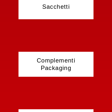
Sacchetti
Complementi
Packaging