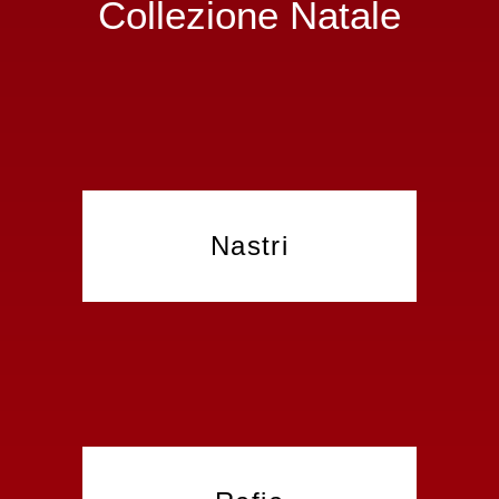
Collezione Natale
Nastri