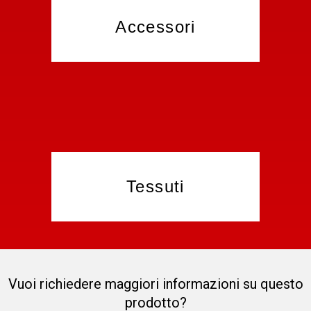
Accessori
Tessuti
Vuoi richiedere maggiori informazioni su questo
prodotto?