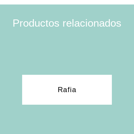
Productos relacionados
Rafia