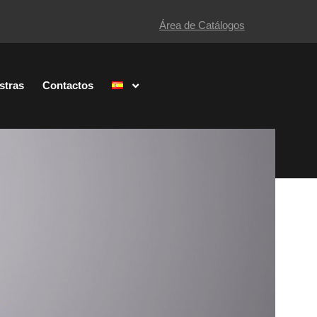
Área de Catálogos
stras
Contactos