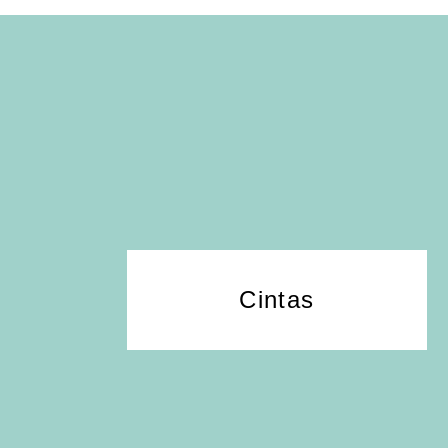
Cintas