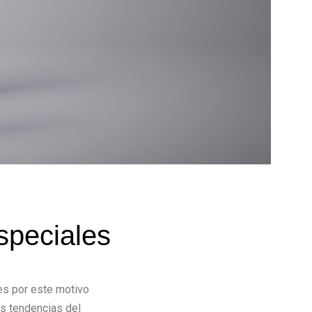
speciales
es por este motivo
as tendencias del