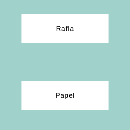
Rafia
Papel