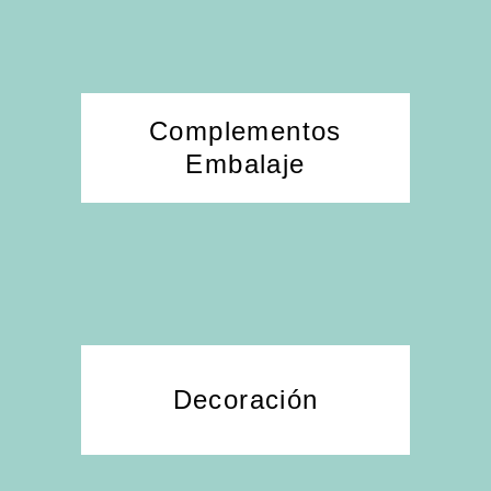
Complementos
Embalaje
Decoración