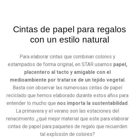
Cintas de papel para regalos
con un estilo natural
Para elaborar cintas que combinan colores y
estampados de forma original, en STAR usamos
papel,
placentero al tacto y amigable con el
medioambiente por tratarse de un tejido vegetal
.
Basta con observar las numerosas cintas de papel
reciclado que hemos elaborado durante estos años para
entender lo mucho que
nos importa la sustentabilidad
.
La primavera y el verano son las estaciones del
renacimiento: ¿qué mejor material que este para elaborar
cintas de papel para paquetes de regalo que recuerden
tal explosión de colores?