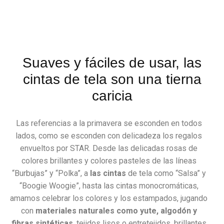
Suaves y fáciles de usar, las
cintas de tela son una tierna
caricia
Las referencias a la primavera se esconden en todos
lados, como se esconden con delicadeza los regalos
envueltos por STAR. Desde las delicadas rosas de
colores brillantes y colores pasteles de las líneas
“Burbujas” y “Polka”, a
las cintas
de tela como “Salsa” y
“Boogie Woogie”, hasta las cintas monocromáticas,
amamos celebrar los colores y los estampados, jugando
con
materiales naturales como yute, algodón y
fibras sintéticas
, tejidos lisos o entretejidos, brillantes