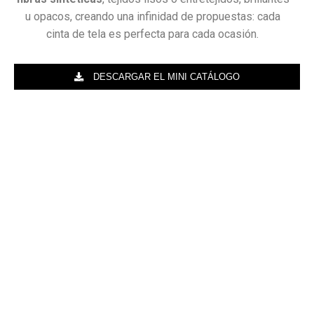
u opacos, creando una infinidad de propuestas: cada
cinta de tela es perfecta para cada ocasión.
DESCARGAR EL MINI CATÁLOGO