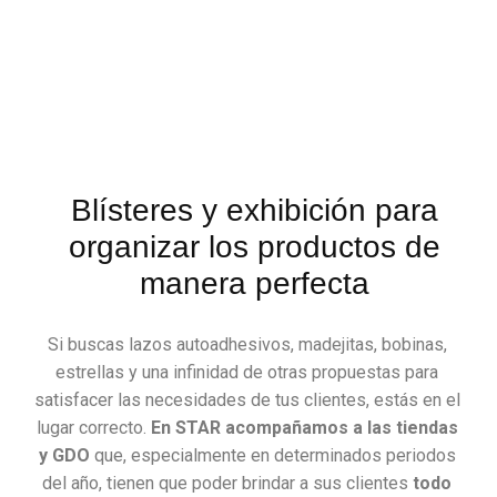
Blísteres y exhibición para
organizar los productos de
manera perfecta
Si buscas lazos autoadhesivos, madejitas, bobinas,
estrellas y una infinidad de otras propuestas para
satisfacer las necesidades de tus clientes, estás en el
lugar correcto.
En STAR acompañamos a las tiendas
y GDO
que, especialmente en determinados periodos
del año, tienen que poder brindar a sus clientes
todo