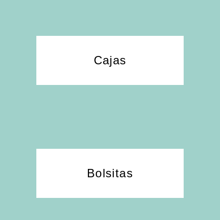
Cajas
Bolsitas