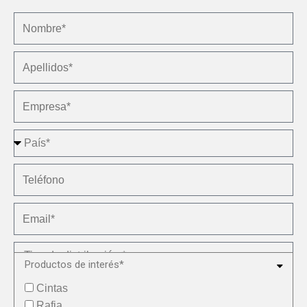
Productos de interés*
Cintas
Rafia