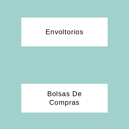
Envoltorios
Bolsas De
Compras