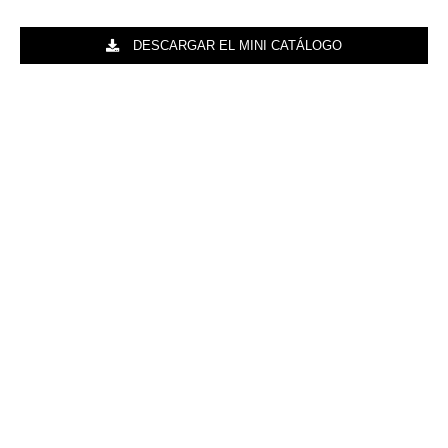
DESCARGAR EL MINI CATÁLOGO