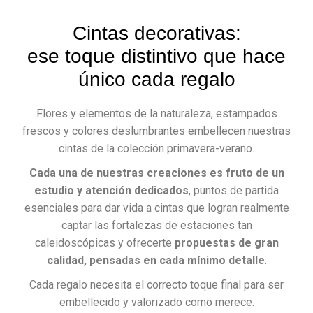
Cintas decorativas:
ese toque distintivo que hace
único cada regalo
Flores y elementos de la naturaleza, estampados
frescos y colores deslumbrantes embellecen nuestras
cintas de la colección primavera-verano.
Cada una de nuestras creaciones es fruto de un
estudio y atención dedicados
, puntos de partida
esenciales para dar vida a cintas que logran realmente
captar las fortalezas de estaciones tan
caleidoscópicas y ofrecerte
propuestas de gran
calidad, pensadas en cada mínimo detalle
.
Cada regalo necesita el correcto toque final para ser
embellecido y valorizado como merece.