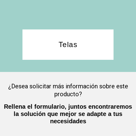
Telas
¿Desea solicitar más información sobre este
producto?
Rellena el formulario, juntos encontraremos
la solución que mejor se adapte a tus
necesidades