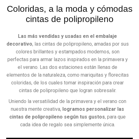
Coloridas, a la moda y cómodas
cintas de polipropileno
Las más vendidas y usadas en el embalaje
decorativo
, las cintas de polipropileno, amadas por sus
colores brillantes y estampados modernos, son
perfectas para armar lazos inspirados en la primavera y
el verano. Las dos estaciones están llenas de
elementos de la naturaleza, como mariquitas y florecitas
coloridas, de los cuales tomar inspiración para crear
cintas de polipropileno que logran sobresalir.
Uniendo la versatilidad de la primavera y el verano con
nuestra mente creativa,
logramos personalizar las
cintas de polipropileno según tus gustos
, para que
cada idea de regalo sea simplemente única.