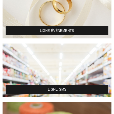
LIGNE ÉVÉNEMENTS
LIGNE GMS