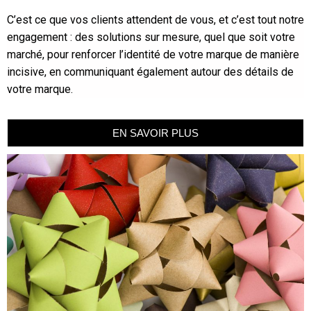
C’est ce que vos clients attendent de vous, et c’est tout notre
engagement : des solutions sur mesure, quel que soit votre
marché, pour renforcer l’identité de votre marque de manière
incisive, en communiquant également autour des détails de
votre marque.
EN SAVOIR PLUS