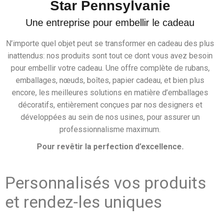
Star Pennsylvanie
Une entreprise pour embellir le cadeau
N’importe quel objet peut se transformer en cadeau des plus
inattendus: nos produits sont tout ce dont vous avez besoin
pour embellir votre cadeau. Une offre complète de rubans,
emballages, nœuds, boîtes, papier cadeau, et bien plus
encore, les meilleures solutions en matière d’emballages
décoratifs, entièrement conçues par nos designers et
développées au sein de nos usines, pour assurer un
professionnalisme maximum.
Pour revêtir la perfection d’excellence.
Personnalisés vos produits
et rendez-les uniques