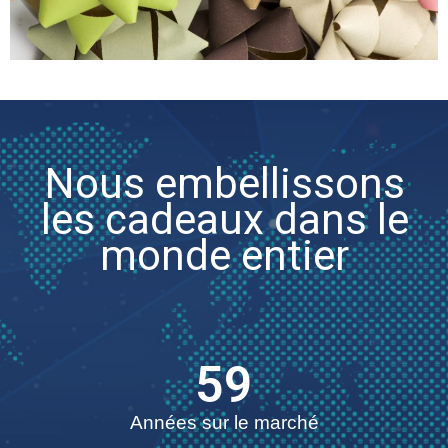
Nous embellissons
les cadeaux dans le
monde entier
59
Années sur le marché