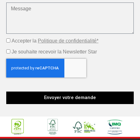
Accepter la
Politique de confidentialité*
Je souhaite recevoir la Newsletter Star
Envoyer votre demande