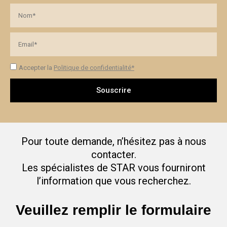
Accepter la
Politique de confidentialité*
Souscrire
Pour toute demande, n’hésitez pas à nous
contacter.
Les spécialistes de STAR vous fourniront
l’information que vous recherchez.
Veuillez remplir le formulaire