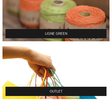
LIGNE GREEN
OUTLET